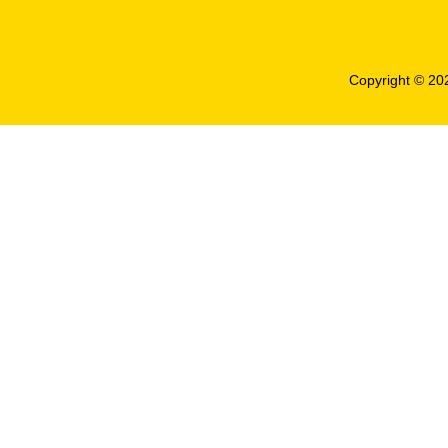
Copyright © 2