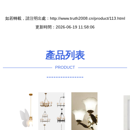
如若轉載，請注明出處：http://www.truth2008.cn/product/113.html
更新時間：2026-06-19 11:58:06
產品列表
PRODUCT
----------------